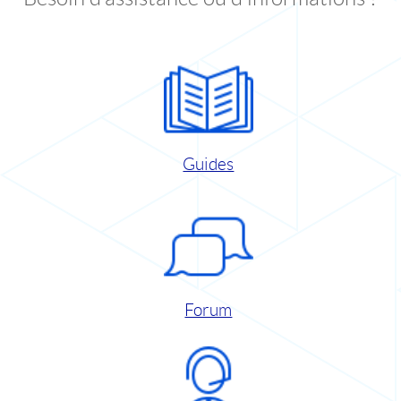
Guides
Forum